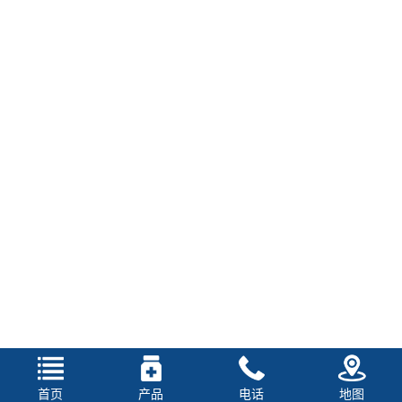
首页
产品
电话
地图