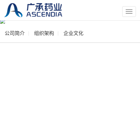
按
钮
公司简介
组织架构
企业文化