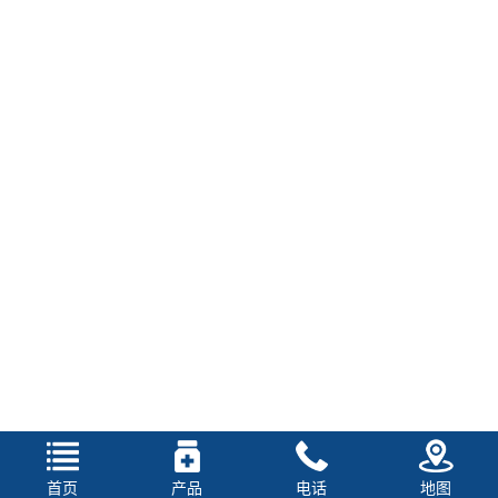
首页
产品
电话
地图