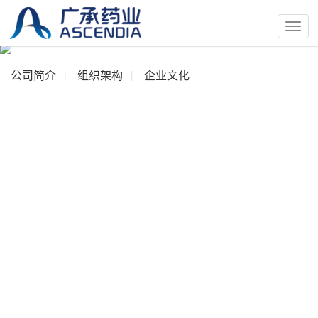
按
钮
公司简介
组织架构
企业文化