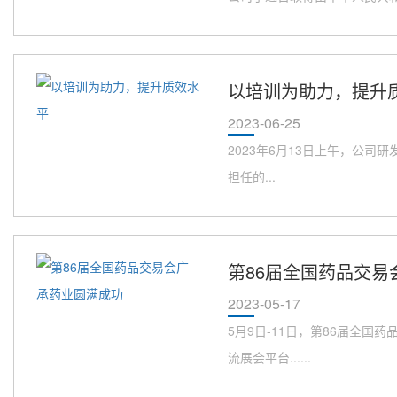
以培训为助力，提升
2023-06-25
2023年6月13日上午，公
担任的...
第86届全国药品交易
2023-05-17
5月9日-11日，第86届全
流展会平台......