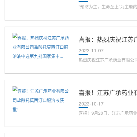
“预防为主，生命至上”为主题的
喜报：热烈庆祝江苏广
2023-11-07
热烈庆祝江苏广承药业有限公司盐
喜报！江苏广承药业
2023-10-17
喜报！9月28日，江苏广承药业