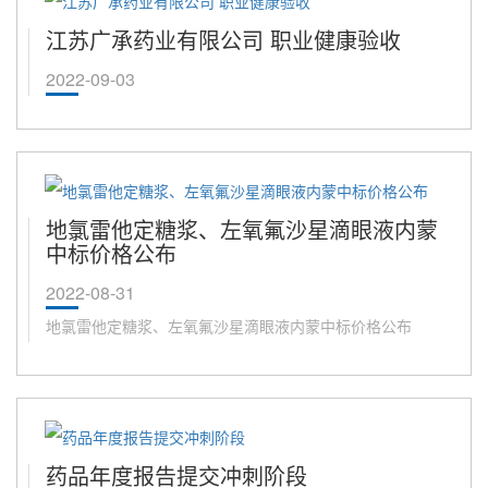
江苏广承药业有限公司 职业健康验收
2022-09-03
地氯雷他定糖浆、左氧氟沙星滴眼液内蒙
中标价格公布
2022-08-31
地氯雷他定糖浆、左氧氟沙星滴眼液内蒙中标价格公布
药品年度报告提交冲刺阶段