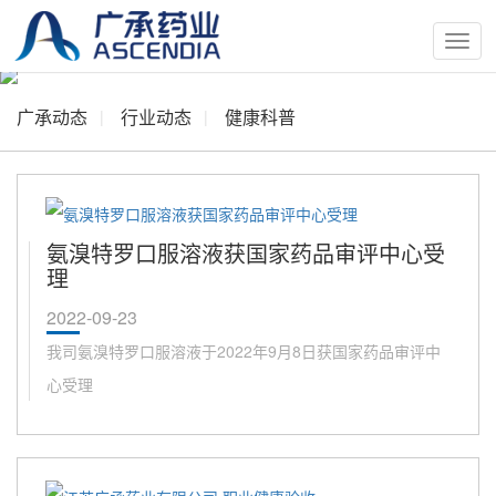
按
钮
广承动态
行业动态
健康科普
氨溴特罗口服溶液获国家药品审评中心受
理
2022-09-23
我司氨溴特罗口服溶液于2022年9月8日获国家药品审评中
心受理