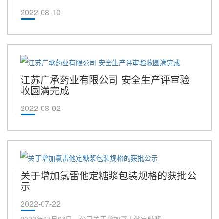
2022-08-10
江苏广承药业有限公司 安全生产评审验
收圆满完成
2022-08-02
关于增加氯雷他定糖浆包装规格的获批公
示
2022-07-22
2022年07月04日，公司关于增加氯雷他定糖浆...