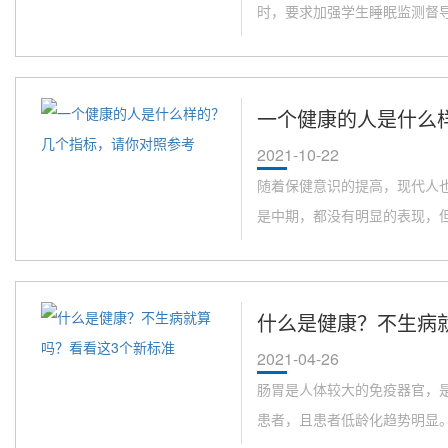
时，要求加强学生睡眠监测督导。
一个健康的人是什么
2021-10-22
随着保健意识的提高，现代人
是中期，都没有明显的表现，但体
什么是健康？不生病
2021-04-26
肠胃是人体较大的免疫器官，是
患者，且患者低龄化趋势明显