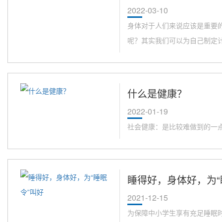
2022-03-10
身体对于人们来说应该是重要
呢？其实我们可以为自己制定计划
什么是健康？
2022-01-19
社会健康：是比较难做到的一
睡得好，身体好，为“
2021-12-15
为保障中小学生享有充足睡眠