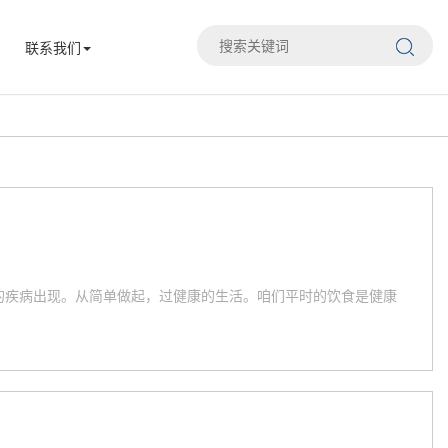
联系我们
的疾病出现。从简单做起，过健康的生活。咱们平时的饮食是健康