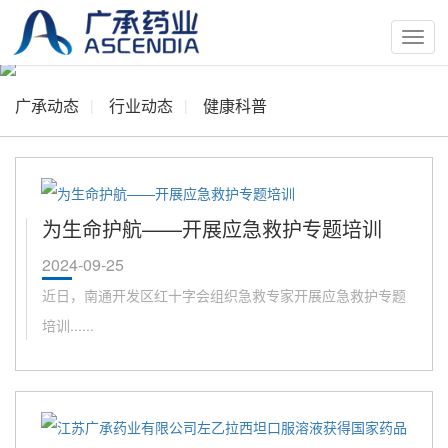
按
钮
广承动态
行业动态
健康科普
为生命护航——开展应急救护专题培训
2024-09-25
近日，南通开发区红十字会组织急救专家开展应急救护专题
培训......