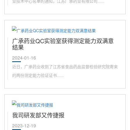
业技术中心名单的通知，江苏广承药业有限公司......
广承药业QC实验室获得测定能力双满意
结果
2024-01-16
近日，广承药业收到了江苏省食品药品监督检验研究院寄来
的两份测定能力验证证书......
我司研发部又传捷报
2023-12-19