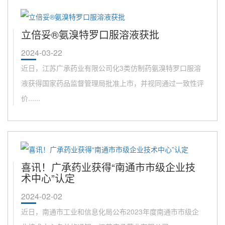
立倍妥®氨溴特罗口服溶液获批
2024-03-22
近日，江苏广承药业有限公司化3类仿制药氨溴特罗口服溶
液获得国家药品监督管理局批准上市，并视同通过一致性评
价......
喜讯！广承药业获得“南通市市级企业技
术中心”认定
2024-02-02
近日，南通市工业和信息化局公布2023年度南通市市级企