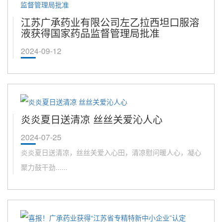
江苏广承药业有限公司左乙拉西坦口服溶
液获得国家药品监督管理局批准
2024-09-12
炎炎夏日送清凉 丝丝关爱沁人心
2024-07-25
炎炎夏日送清凉，丝丝关爱入心田，清凉慰问暖人心，凝心
聚力鼓干劲......