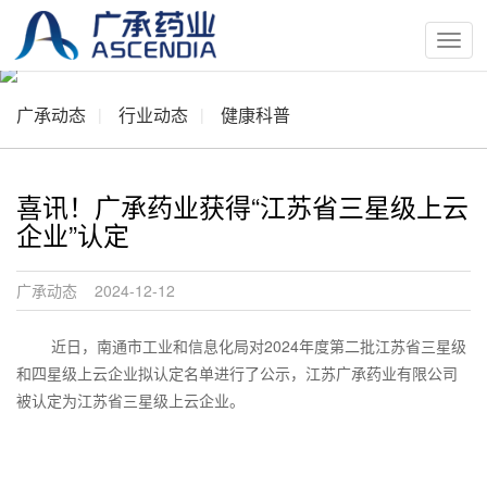
按
钮
广承动态
行业动态
健康科普
喜讯！广承药业获得“江苏省三星级上云
企业”认定
广承动态 2024-12-12
近日，南通市工业和信息化局对2024年度第二批江苏省三星级
和四星级上云企业拟认定名单进行了公示，江苏广承药业有限公司
被认定为江苏省三星级上云企业。