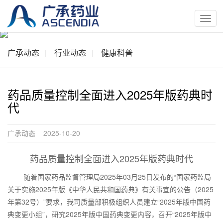
按
钮
广承动态
行业动态
健康科普
药品质量控制全面进入2025年版药典时
代
广承动态 2025-10-20
药品质量控制全面进入2025年版药典时代
随着国家药品监督管理局2025年03月25日发布的“国家药监局
关于实施2025年版《中华人民共和国药典》有关事宜的公告（2025
年第32号）”要求，我司质量部积极组织人员建立“2025年版中国药
典变更小组”，研究2025年版中国药典变更内容，召开“2025年版中