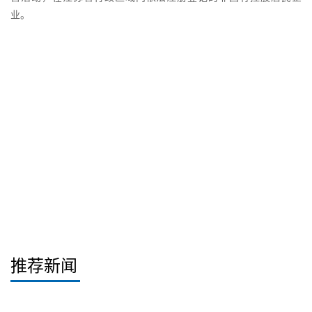
业。
推荐新闻