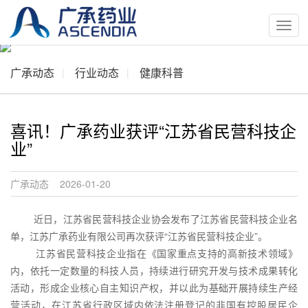
按
钮
广承动态
行业动态
健康科普
喜讯！广承药业获评“江苏省民营科技企
业”
广承动态 2026-01-20
近日，江苏省民营科技企业协会发布了江苏省民营科技企业名
单，江苏广承药业有限公司再次获评“江苏省民营科技企业”。
江苏省民营科技企业指在《国家重点支持的高新技术领域》
内，依托一定数量的科技人员，持续进行研究开发与技术成果转化
活动，形成企业核心自主知识产权，并以此为基础开展持续生产经
营活动，在江苏省行政区域内依法注册登记的非国有控股居民企