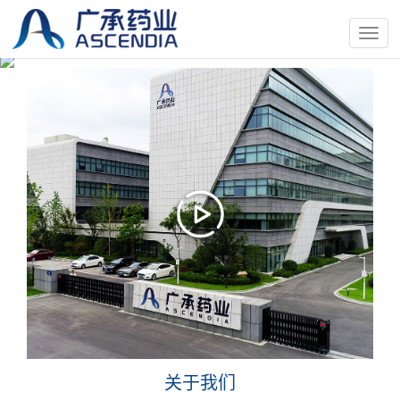
按
钮
关于我们