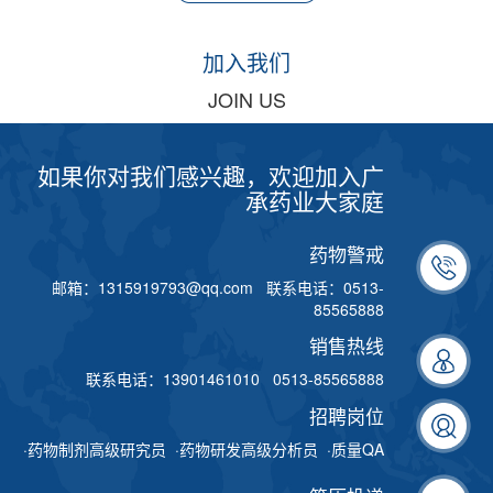
加入我们
JOIN US
如果你对我们感兴趣，欢迎加入广
承药业大家庭
药物警戒
邮箱：1315919793@qq.com 联系电话：0513-
85565888
销售热线
联系电话：13901461010 0513-85565888
招聘岗位
·药物制剂高级研究员 ·药物研发高级分析员 ·质量QA